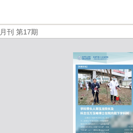
 - 月刊 第17期