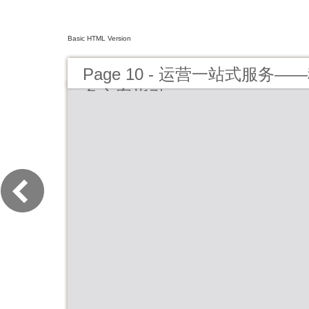
Basic HTML Version
Page 10 - 运营一站式服务
务方案指引