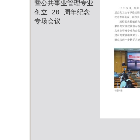
暨公共事业管理专业
创立 20 周年纪念
专场会议