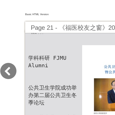
Basic HTML Version
Page 21 - 《福医校友之窗》2
期(1)
学科科研 FJMU
Alumni
公共卫生学院成功举
办第二届公共卫生冬
季论坛