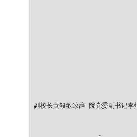
副校长黄毅敏致辞 院党委副书记李