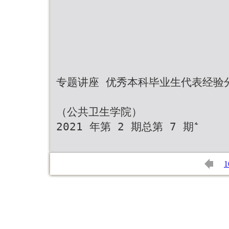
专题讲座 优秀本科毕业生代表经验
（公共卫生学院）
2021 年第 2 期总第 7 期 ̾͂
1