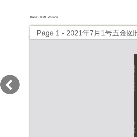
Basic HTML Version
Page 1 - 2021年7月1号五